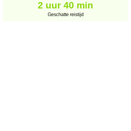
2 uur 40 min
Geschatte reistijd