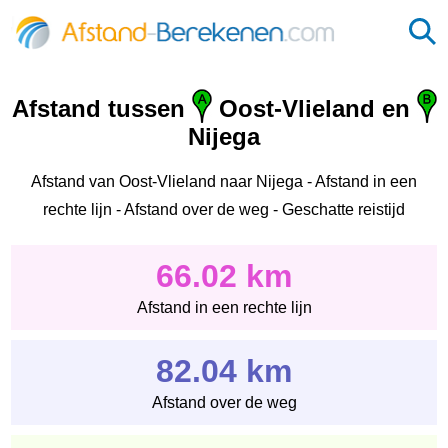
Afstand tussen
Oost-Vlieland en
Nijega
Afstand van Oost-Vlieland naar Nijega - Afstand in een
rechte lijn - Afstand over de weg - Geschatte reistijd
66.02 km
Afstand in een rechte lijn
82.04 km
Afstand over de weg