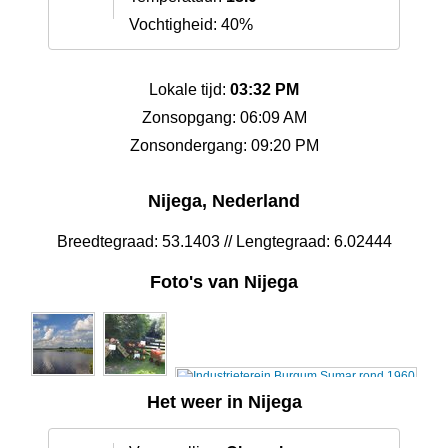
Vochtigheid: 40%
Lokale tijd:
03:32 PM
Zonsopgang: 06:09 AM
Zonsondergang: 09:20 PM
Nijega, Nederland
Breedtegraad: 53.1403 // Lengtegraad: 6.02444
Foto's van Nijega
Het weer in Nijega