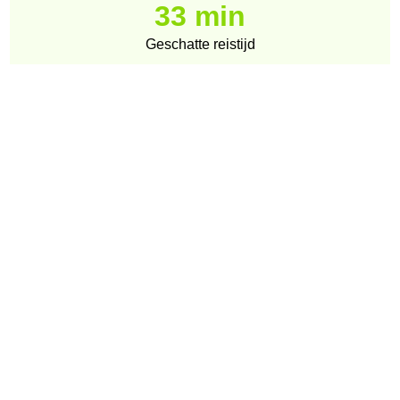
33 min
Geschatte reistijd