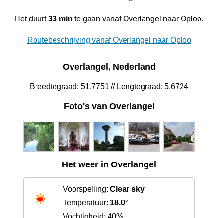
Het duurt
33 min
te gaan vanaf Overlangel naar Oploo.
Routebeschrijving vanaf Overlangel naar Oploo
Overlangel, Nederland
Breedtegraad: 51.7751 // Lengtegraad: 5.6724
Foto's van Overlangel
Het weer in Overlangel
Voorspelling:
Clear sky
Temperatuur:
18.0°
Vochtigheid: 40%