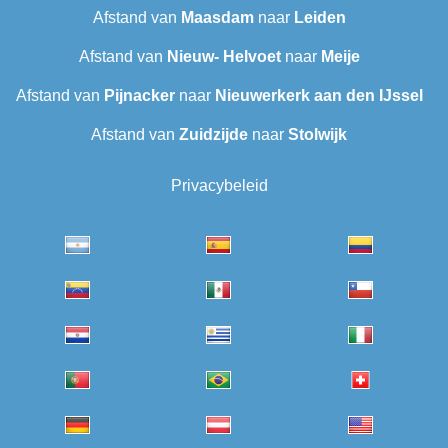
Afstand van
Maasdam
naar
Leiden
Afstand van
Nieuw- Helvoet
naar
Meije
Afstand van
Pijnacker
naar
Nieuwerkerk aan den IJssel
Afstand van
Zuidzijde
naar
Stolwijk
Privacybeleid