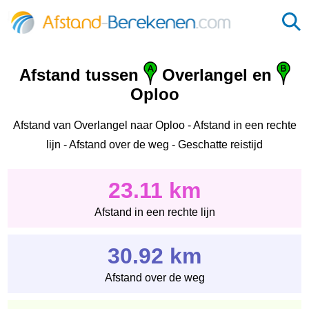
Afstand tussen
Overlangel en
Oploo
Afstand van Overlangel naar Oploo - Afstand in een rechte
lijn - Afstand over de weg - Geschatte reistijd
23.11 km
Afstand in een rechte lijn
30.92 km
Afstand over de weg