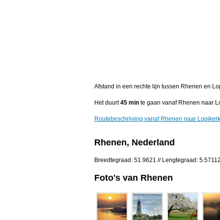
Afstand in een rechte lijn tussen Rhenen en Lo
Het duurt
45 min
te gaan vanaf Rhenen naar Lo
Routebeschrijving vanaf Rhenen naar Lopiker
Rhenen, Nederland
Breedtegraad: 51.9621 // Lengtegraad: 5.5711
Foto's van Rhenen