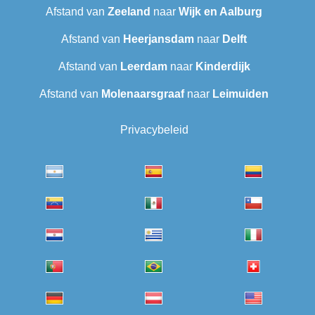
Afstand van
Zeeland
naar
Wijk en Aalburg
Afstand van
Heerjansdam
naar
Delft
Afstand van
Leerdam
naar
Kinderdijk
Afstand van
Molenaarsgraaf
naar
Leimuiden
Privacybeleid