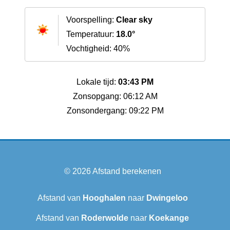
Voorspelling:
Clear sky
Temperatuur:
18.0°
Vochtigheid: 40%
Lokale tijd:
03:43 PM
Zonsopgang: 06:12 AM
Zonsondergang: 09:22 PM
© 2026
Afstand berekenen
Afstand van
Hooghalen
naar
Dwingeloo
Afstand van
Roderwolde
naar
Koekange