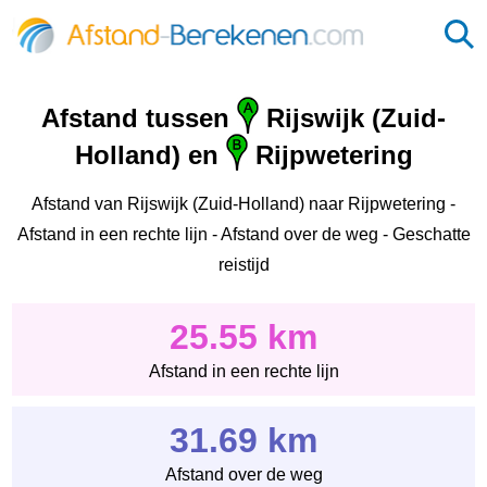
Afstand tussen
Rijswijk (Zuid-
Holland) en
Rijpwetering
Afstand van Rijswijk (Zuid-Holland) naar Rijpwetering -
Afstand in een rechte lijn - Afstand over de weg - Geschatte
reistijd
25.55 km
Afstand in een rechte lijn
31.69 km
Afstand over de weg