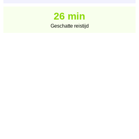
26 min
Geschatte reistijd