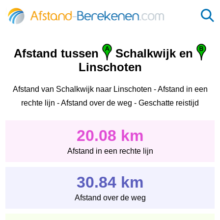
Afstand tussen
Schalkwijk en
Linschoten
Afstand van Schalkwijk naar Linschoten - Afstand in een
rechte lijn - Afstand over de weg - Geschatte reistijd
20.08 km
Afstand in een rechte lijn
30.84 km
Afstand over de weg