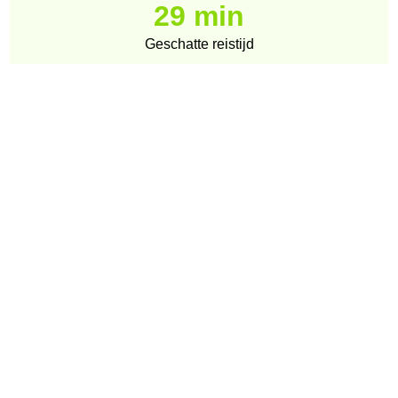
29 min
Geschatte reistijd