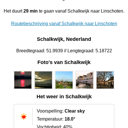
Het duurt
29 min
te gaan vanaf Schalkwijk naar Linschoten.
Routebeschrijving vanaf Schalkwijk naar Linschoten
Schalkwijk, Nederland
Breedtegraad: 51.9939 // Lengtegraad: 5.18722
Foto's van Schalkwijk
Het weer in Schalkwijk
Voorspelling:
Clear sky
Temperatuur:
18.0°
Vochtigheid: 40%