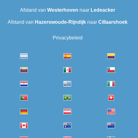
Afstand van
Westerhoven
naar
Ledeacker
Afstand van
Hazerswoude-Rijndijk
naar
Cillaarshoek
Privacybeleid