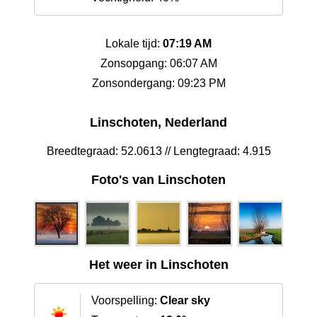
Lokale tijd:
07:19 AM
Zonsopgang: 06:07 AM
Zonsondergang: 09:23 PM
Linschoten, Nederland
Breedtegraad: 52.0613 // Lengtegraad: 4.915
Foto's van Linschoten
Het weer in Linschoten
Voorspelling:
Clear sky