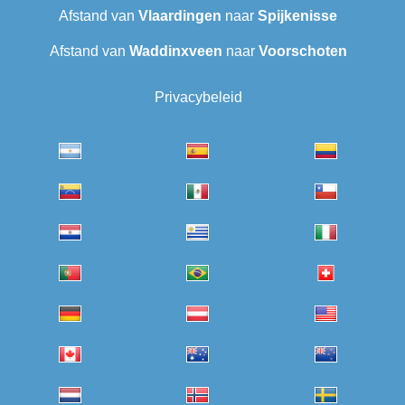
Afstand van
Vlaardingen
naar
Spijkenisse
Afstand van
Waddinxveen
naar
Voorschoten
Privacybeleid