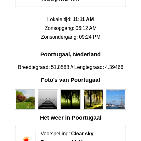
Lokale tijd:
11:11 AM
Zonsopgang: 06:12 AM
Zonsondergang: 09:24 PM
Poortugaal, Nederland
Breedtegraad: 51.8588 // Lengtegraad: 4.39466
Foto's van Poortugaal
Het weer in Poortugaal
Voorspelling:
Clear sky