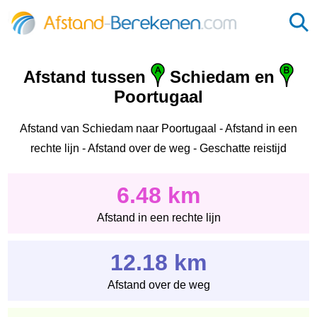
Afstand tussen
Schiedam en
Poortugaal
Afstand van Schiedam naar Poortugaal - Afstand in een
rechte lijn - Afstand over de weg - Geschatte reistijd
6.48 km
Afstand in een rechte lijn
12.18 km
Afstand over de weg