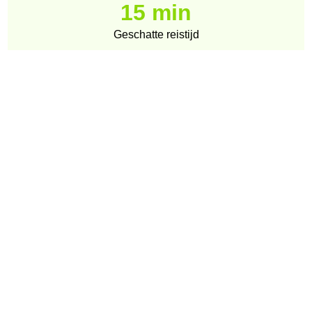
15 min
Geschatte reistijd