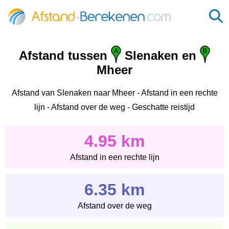
Afstand tussen
Slenaken en
Mheer
Afstand van Slenaken naar Mheer - Afstand in een rechte
lijn - Afstand over de weg - Geschatte reistijd
4.95 km
Afstand in een rechte lijn
6.35 km
Afstand over de weg