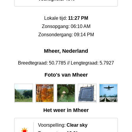
Lokale tijd:
11:27 PM
Zonsopgang: 06:10 AM
Zonsondergang: 09:14 PM
Mheer, Nederland
Breedtegraad: 50.7785 // Lengtegraad: 5.7927
Foto's van Mheer
Het weer in Mheer
Voorspelling:
Clear sky