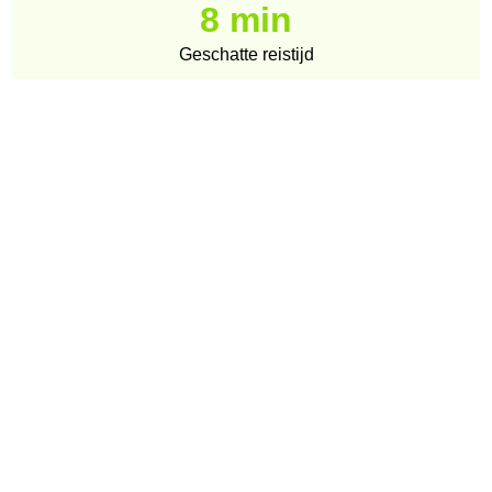
8 min
Geschatte reistijd