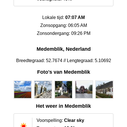
Lokale tijd:
07:07 AM
Zonsopgang: 06:05 AM
Zonsondergang: 09:26 PM
Medemblik, Nederland
Breedtegraad: 52.7674 // Lengtegraad: 5.10692
Foto's van Medemblik
Het weer in Medemblik
Voorspelling:
Clear sky