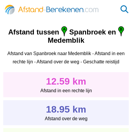
Afstand tussen
Spanbroek en
Medemblik
Afstand van Spanbroek naar Medemblik - Afstand in een
rechte lijn - Afstand over de weg - Geschatte reistijd
12.59 km
Afstand in een rechte lijn
18.95 km
Afstand over de weg