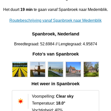
Het duurt
19 min
te gaan vanaf Spanbroek naar Medemblik.
Routebeschrijving vanaf Spanbroek naar Medemblik
Spanbroek, Nederland
Breedtegraad: 52.6984 // Lengtegraad: 4.95874
Foto's van Spanbroek
Het weer in Spanbroek
Voorspelling:
Clear sky
Temperatuur:
18.0°
Vochtigheid: 40%