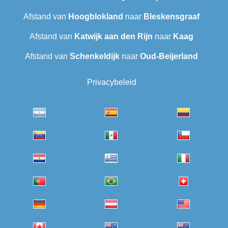
Afstand van
Hoogblokland
naar
Bleskensgraaf
Afstand van
Katwijk aan den Rijn
naar
Kaag
Afstand van
Schenkeldijk
naar
Oud-Beijerland
Privacybeleid