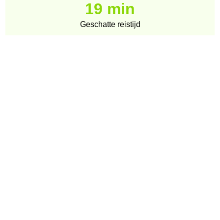
19 min
Geschatte reistijd