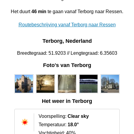
Het duurt
46 min
te gaan vanaf Terborg naar Ressen.
Routebeschrijving vanaf Terborg naar Ressen
Terborg, Nederland
Breedtegraad: 51.9203 // Lengtegraad: 6.35603
Foto's van Terborg
Het weer in Terborg
Voorspelling:
Clear sky
Temperatuur:
18.0°
Vochtigheid: 40%