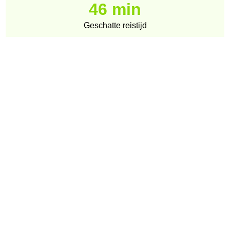
46 min
Geschatte reistijd