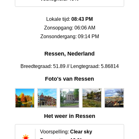
Lokale tijd:
08:43 PM
Zonsopgang: 06:06 AM
Zonsondergang: 09:14 PM
Ressen, Nederland
Breedtegraad: 51.89 // Lengtegraad: 5.86814
Foto's van Ressen
Het weer in Ressen
Voorspelling:
Clear sky