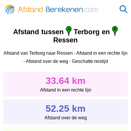
Afstand tussen
Terborg en
Ressen
Afstand van Terborg naar Ressen - Afstand in een rechte lijn
- Afstand over de weg - Geschatte reistijd
33.64 km
Afstand in een rechte lijn
52.25 km
Afstand over de weg