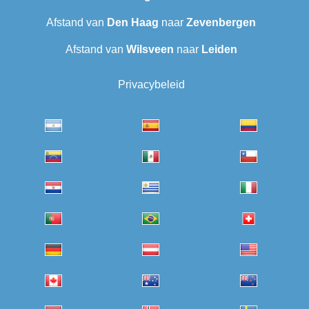
Afstand van
Den Haag
naar
Zevenbergen
Afstand van
Wilsveen‎
naar
Leiden
Privacybeleid