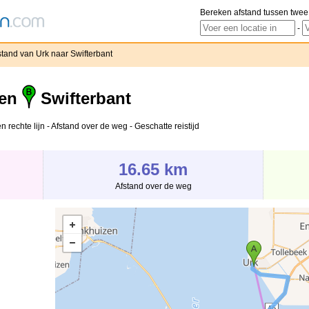
Bereken afstand tussen twee
-
stand van Urk naar Swifterbant
 en
Swifterbant
n rechte lijn - Afstand over de weg - Geschatte reistijd
16.65 km
Afstand over de weg