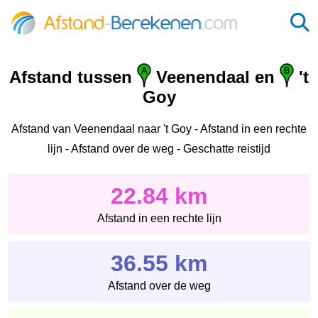
Afstand tussen
Veenendaal en
't
Goy
Afstand van Veenendaal naar 't Goy - Afstand in een rechte
lijn - Afstand over de weg - Geschatte reistijd
22.84 km
Afstand in een rechte lijn
36.55 km
Afstand over de weg