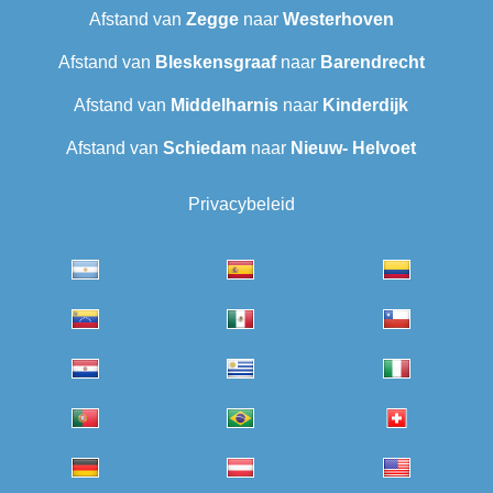
Afstand van
Zegge
naar
Westerhoven
Afstand van
Bleskensgraaf
naar
Barendrecht
Afstand van
Middelharnis
naar
Kinderdijk
Afstand van
Schiedam
naar
Nieuw- Helvoet
Privacybeleid