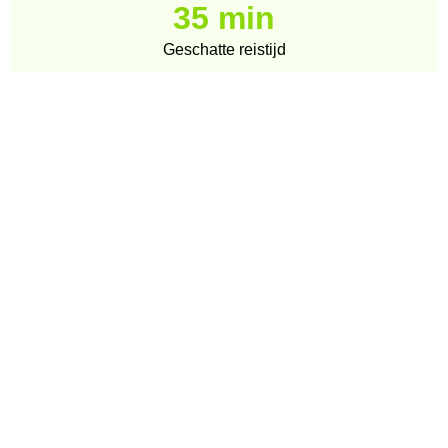
35 min
Geschatte reistijd