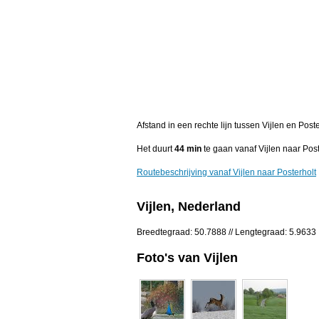
Afstand in een rechte lijn tussen Vijlen en Pos
Het duurt
44 min
te gaan vanaf Vijlen naar Post
Routebeschrijving vanaf Vijlen naar Posterholt
Vijlen, Nederland
Breedtegraad: 50.7888 // Lengtegraad: 5.9633
Foto's van Vijlen