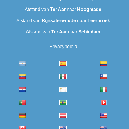
Afstand van
Ter Aar
naar
Hoogmade
Afstand van
Rijnsaterwoude
naar
Leerbroek
Afstand van
Ter Aar‎
naar
Schiedam
Privacybeleid