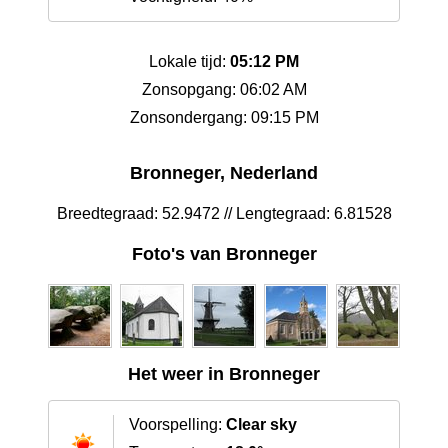
Lokale tijd:
05:12 PM
Zonsopgang: 06:02 AM
Zonsondergang: 09:15 PM
Bronneger, Nederland
Breedtegraad: 52.9472 // Lengtegraad: 6.81528
Foto's van Bronneger
Het weer in Bronneger
Voorspelling:
Clear sky