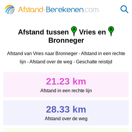
Afstand tussen
Vries en
Bronneger
Afstand van Vries naar Bronneger - Afstand in een rechte
lijn - Afstand over de weg - Geschatte reistijd
21.23 km
Afstand in een rechte lijn
28.33 km
Afstand over de weg