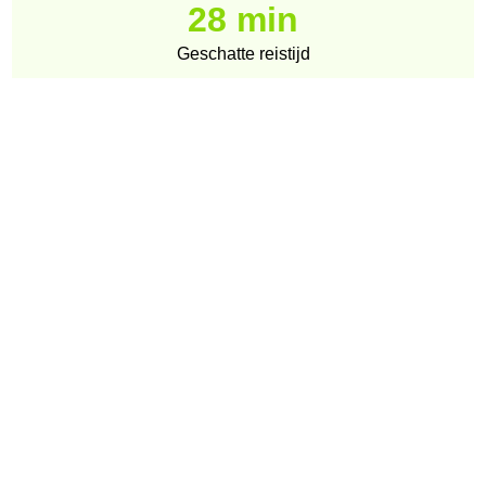
28 min
Geschatte reistijd