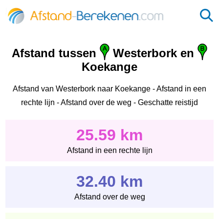
Afstand tussen
Westerbork en
Koekange
Afstand van Westerbork naar Koekange - Afstand in een
rechte lijn - Afstand over de weg - Geschatte reistijd
25.59 km
Afstand in een rechte lijn
32.40 km
Afstand over de weg