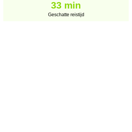
33 min
Geschatte reistijd