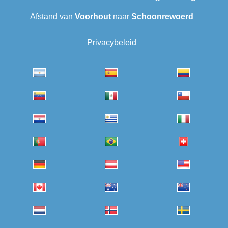
Afstand van
Voorhout
naar
Schoonrewoerd
Privacybeleid