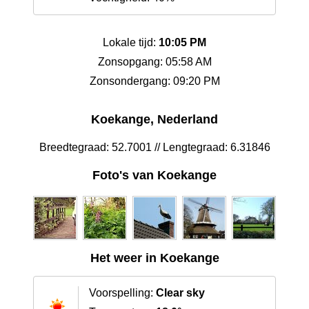
Lokale tijd:
10:05 PM
Zonsopgang: 05:58 AM
Zonsondergang: 09:20 PM
Koekange, Nederland
Breedtegraad: 52.7001 // Lengtegraad: 6.31846
Foto's van Koekange
Het weer in Koekange
Voorspelling:
Clear sky