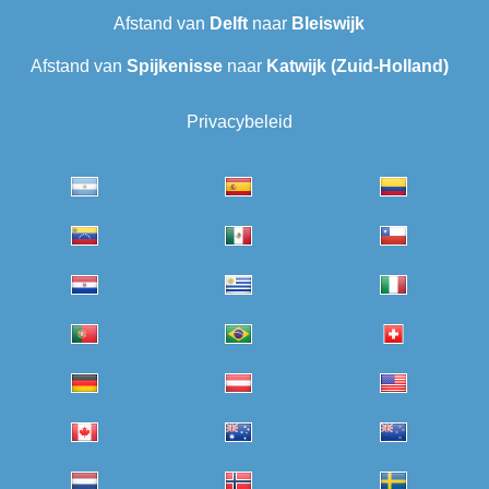
Afstand van
Delft
naar
Bleiswijk
Afstand van
Spijkenisse
naar
Katwijk (Zuid-Holland)
Privacybeleid