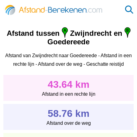
Afstand tussen
Zwijndrecht en
Goedereede
Afstand van Zwijndrecht naar Goedereede - Afstand in een
rechte lijn - Afstand over de weg - Geschatte reistijd
43.64 km
Afstand in een rechte lijn
58.76 km
Afstand over de weg