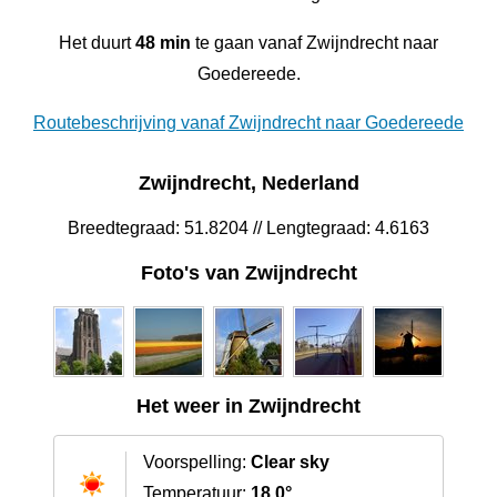
Het duurt
48 min
te gaan vanaf Zwijndrecht naar
Goedereede.
Routebeschrijving vanaf Zwijndrecht naar Goedereede
Zwijndrecht, Nederland
Breedtegraad: 51.8204 // Lengtegraad: 4.6163
Foto's van Zwijndrecht
Het weer in Zwijndrecht
Voorspelling:
Clear sky
Temperatuur:
18.0°