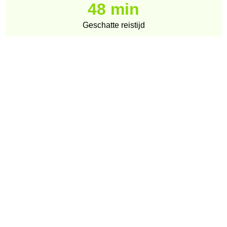
48 min
Geschatte reistijd