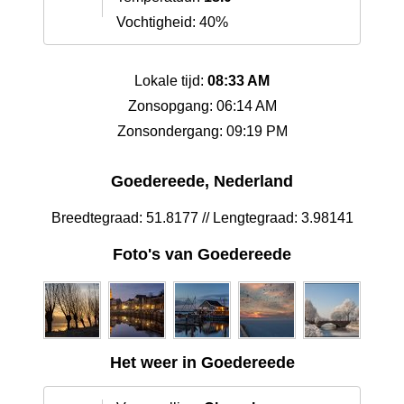
Vochtigheid: 40%
Lokale tijd:
08:33 AM
Zonsopgang: 06:14 AM
Zonsondergang: 09:19 PM
Goedereede, Nederland
Breedtegraad: 51.8177 // Lengtegraad: 3.98141
Foto's van Goedereede
Het weer in Goedereede