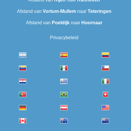
Afstand van
Vortum-Mullem
naar
Teteringen
Afstand van
Poeldijk
naar
Hoornaar
Privacybeleid