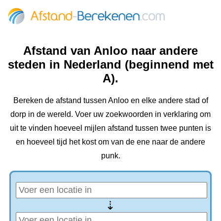
Afstand van Anloo naar andere
steden in Nederland (beginnend met
A).
Bereken de afstand tussen Anloo en elke andere stad of
dorp in de wereld. Voer uw zoekwoorden in verklaring om
uit te vinden hoeveel mijlen afstand tussen twee punten is
en hoeveel tijd het kost om van de ene naar de andere
punk.
⇢