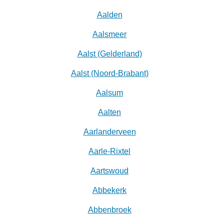
Aalden
Aalsmeer
Aalst (Gelderland)
Aalst (Noord-Brabant)
Aalsum
Aalten
Aarlanderveen
Aarle-Rixtel
Aartswoud
Abbekerk
Abbenbroek