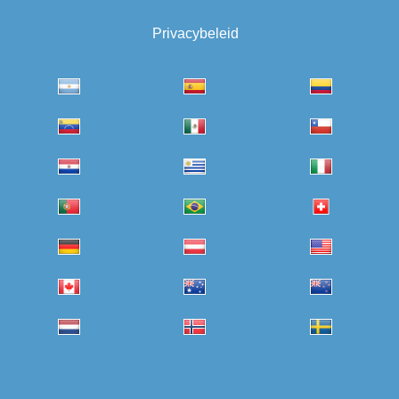
Privacybeleid