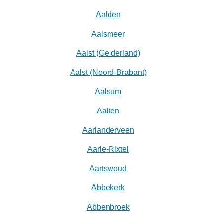
Aalden
Aalsmeer
Aalst (Gelderland)
Aalst (Noord-Brabant)
Aalsum
Aalten
Aarlanderveen
Aarle-Rixtel
Aartswoud
Abbekerk
Abbenbroek