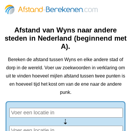
Afstand van Wyns naar andere
steden in Nederland (beginnend met
A).
Bereken de afstand tussen Wyns en elke andere stad of
dorp in de wereld. Voer uw zoekwoorden in verklaring om
uit te vinden hoeveel mijlen afstand tussen twee punten is
en hoeveel tijd het kost om van de ene naar de andere
punk.
⇢