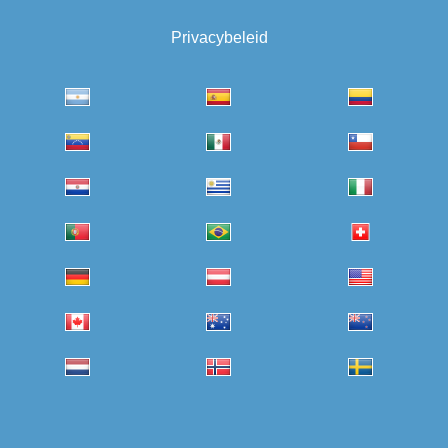
Privacybeleid