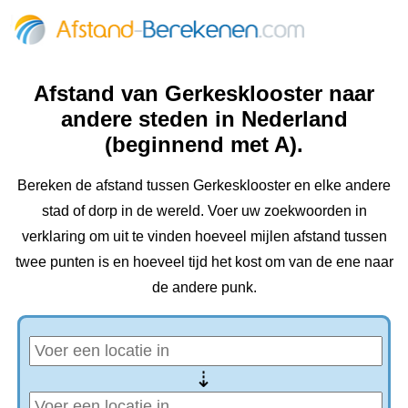
Afstand van Gerkesklooster naar
andere steden in Nederland
(beginnend met A).
Bereken de afstand tussen Gerkesklooster en elke andere
stad of dorp in de wereld. Voer uw zoekwoorden in
verklaring om uit te vinden hoeveel mijlen afstand tussen
twee punten is en hoeveel tijd het kost om van de ene naar
de andere punk.
⇢