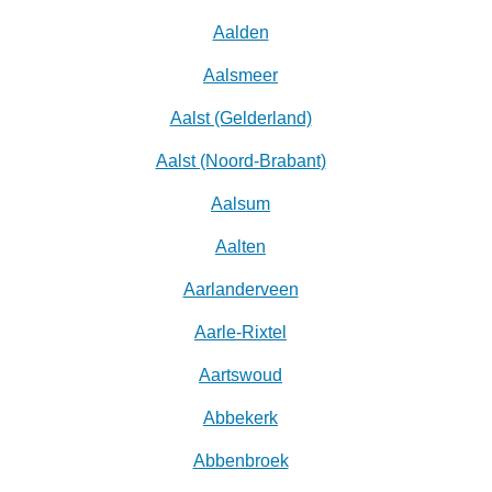
Aalden
Aalsmeer
Aalst (Gelderland)
Aalst (Noord-Brabant)
Aalsum
Aalten
Aarlanderveen
Aarle-Rixtel
Aartswoud
Abbekerk
Abbenbroek