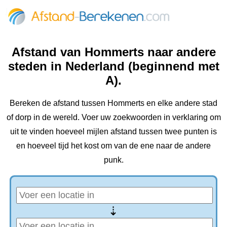
Afstand van Hommerts naar andere
steden in Nederland (beginnend met
A).
Bereken de afstand tussen Hommerts en elke andere stad
of dorp in de wereld. Voer uw zoekwoorden in verklaring om
uit te vinden hoeveel mijlen afstand tussen twee punten is
en hoeveel tijd het kost om van de ene naar de andere
punk.
⇢