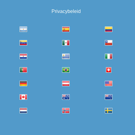
Privacybeleid