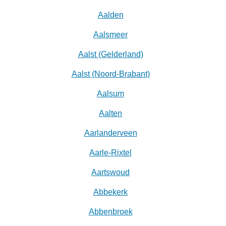
Aalden
Aalsmeer
Aalst (Gelderland)
Aalst (Noord-Brabant)
Aalsum
Aalten
Aarlanderveen
Aarle-Rixtel
Aartswoud
Abbekerk
Abbenbroek