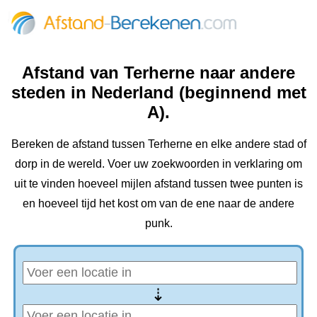
Afstand van Terherne naar andere
steden in Nederland (beginnend met
A).
Bereken de afstand tussen Terherne en elke andere stad of
dorp in de wereld. Voer uw zoekwoorden in verklaring om
uit te vinden hoeveel mijlen afstand tussen twee punten is
en hoeveel tijd het kost om van de ene naar de andere
punk.
⇢