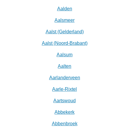
Aalden
Aalsmeer
Aalst (Gelderland)
Aalst (Noord-Brabant)
Aalsum
Aalten
Aarlanderveen
Aarle-Rixtel
Aartswoud
Abbekerk
Abbenbroek