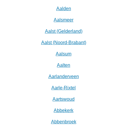
Aalden
Aalsmeer
Aalst (Gelderland)
Aalst (Noord-Brabant)
Aalsum
Aalten
Aarlanderveen
Aarle-Rixtel
Aartswoud
Abbekerk
Abbenbroek