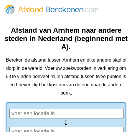
Afstand van Arnhem naar andere
steden in Nederland (beginnend met
A).
Bereken de afstand tussen Arnhem en elke andere stad of
dorp in de wereld. Voer uw zoekwoorden in verklaring om
uit te vinden hoeveel mijlen afstand tussen twee punten is
en hoeveel tijd het kost om van de ene naar de andere
punk.
⇢