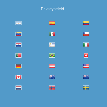
Privacybeleid