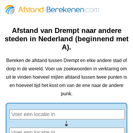
Afstand van Drempt naar andere
steden in Nederland (beginnend met
A).
Bereken de afstand tussen Drempt en elke andere stad of
dorp in de wereld. Voer uw zoekwoorden in verklaring om
uit te vinden hoeveel mijlen afstand tussen twee punten is
en hoeveel tijd het kost om van de ene naar de andere
punk.
⇢