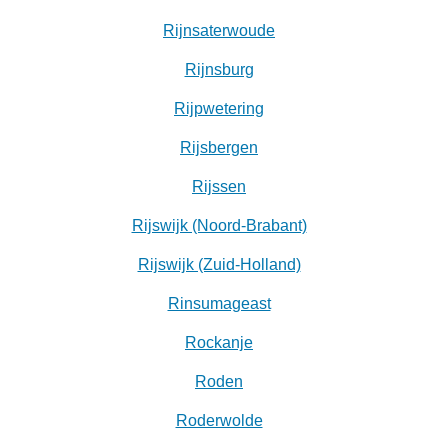
Rijnsaterwoude
Rijnsburg
Rijpwetering
Rijsbergen
Rijssen
Rijswijk (Noord-Brabant)
Rijswijk (Zuid-Holland)
Rinsumageast
Rockanje
Roden
Roderwolde