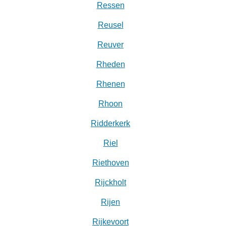
Ressen
Reusel
Reuver
Rheden
Rhenen
Rhoon
Ridderkerk
Riel
Riethoven
Rijckholt
Rijen
Rijkevoort