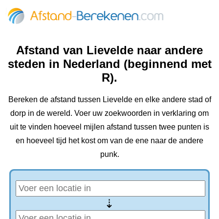
Afstand van Lievelde naar andere
steden in Nederland (beginnend met
R).
Bereken de afstand tussen Lievelde en elke andere stad of
dorp in de wereld. Voer uw zoekwoorden in verklaring om
uit te vinden hoeveel mijlen afstand tussen twee punten is
en hoeveel tijd het kost om van de ene naar de andere
punk.
⇢