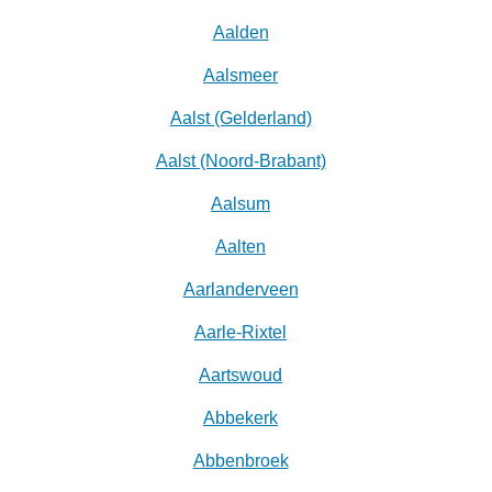
Aalden
Aalsmeer
Aalst (Gelderland)
Aalst (Noord-Brabant)
Aalsum
Aalten
Aarlanderveen
Aarle-Rixtel
Aartswoud
Abbekerk
Abbenbroek