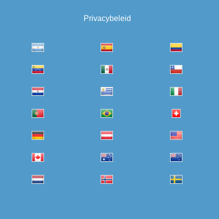
Privacybeleid