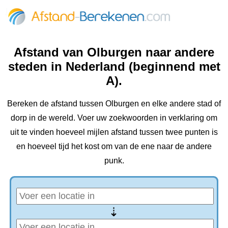
Afstand van Olburgen naar andere
steden in Nederland (beginnend met
A).
Bereken de afstand tussen Olburgen en elke andere stad of
dorp in de wereld. Voer uw zoekwoorden in verklaring om
uit te vinden hoeveel mijlen afstand tussen twee punten is
en hoeveel tijd het kost om van de ene naar de andere
punk.
⇢