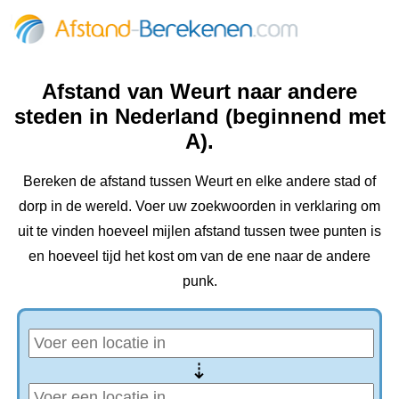
Afstand van Weurt naar andere
steden in Nederland (beginnend met
A).
Bereken de afstand tussen Weurt en elke andere stad of
dorp in de wereld. Voer uw zoekwoorden in verklaring om
uit te vinden hoeveel mijlen afstand tussen twee punten is
en hoeveel tijd het kost om van de ene naar de andere
punk.
⇢