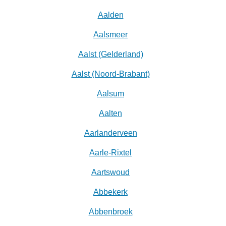
Aalden
Aalsmeer
Aalst (Gelderland)
Aalst (Noord-Brabant)
Aalsum
Aalten
Aarlanderveen
Aarle-Rixtel
Aartswoud
Abbekerk
Abbenbroek