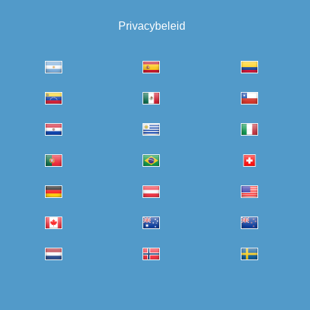
Privacybeleid