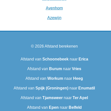
Avenhorn
Azewijn
© 2026
Afstand berekenen
Afstand van
Schoonebeek
naar
Erica
Afstand van
Burum
naar
Vries
Afstand van
Workum
naar
Heeg
Afstand van
Spijk (Groningen)
naar
Enumatil
Afstand van
Tjamsweer
naar
Ter Apel
Afstand van
Epen
naar
Belfeld