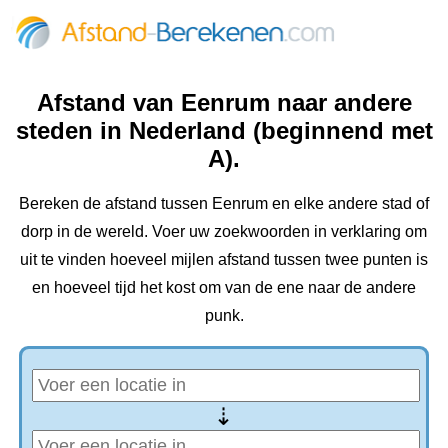
Afstand van Eenrum naar andere
steden in Nederland (beginnend met
A).
Bereken de afstand tussen Eenrum en elke andere stad of
dorp in de wereld. Voer uw zoekwoorden in verklaring om
uit te vinden hoeveel mijlen afstand tussen twee punten is
en hoeveel tijd het kost om van de ene naar de andere
punk.
⇢