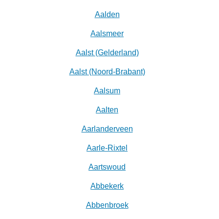
Aalden
Aalsmeer
Aalst (Gelderland)
Aalst (Noord-Brabant)
Aalsum
Aalten
Aarlanderveen
Aarle-Rixtel
Aartswoud
Abbekerk
Abbenbroek