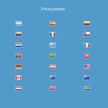
Privacybeleid