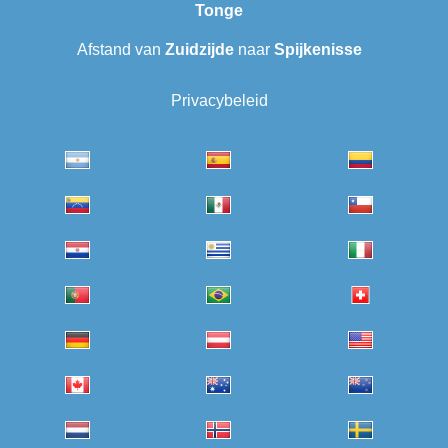
Tonge
Afstand van
Zuidzijde
naar
Spijkenisse
Privacybeleid