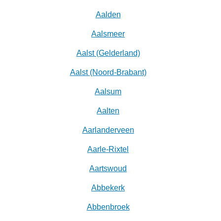
Aalden
Aalsmeer
Aalst (Gelderland)
Aalst (Noord-Brabant)
Aalsum
Aalten
Aarlanderveen
Aarle-Rixtel
Aartswoud
Abbekerk
Abbenbroek