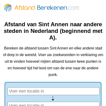
Afstand van Sint Annen naar andere
steden in Nederland (beginnend met
A).
Bereken de afstand tussen Sint Annen en elke andere stad
of dorp in de wereld. Voer uw zoekwoorden in verklaring om
uit te vinden hoeveel mijlen afstand tussen twee punten is
en hoeveel tijd het kost om van de ene naar de andere
punk.
⇢