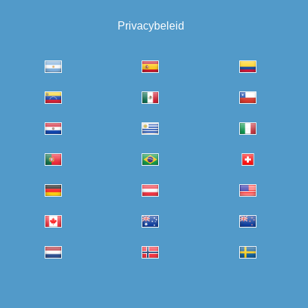
Privacybeleid