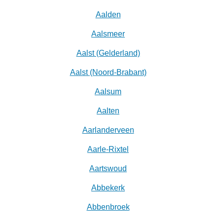
Aalden
Aalsmeer
Aalst (Gelderland)
Aalst (Noord-Brabant)
Aalsum
Aalten
Aarlanderveen
Aarle-Rixtel
Aartswoud
Abbekerk
Abbenbroek