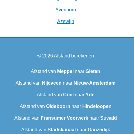
Avenhorn
Azewijn
© 2026
Afstand berekenen
Afstand van
Meppel
naar
Gieten
Afstand van
Nijeveen
naar
Nieuw-Amsterdam
Afstand van
Creil
naar
Yde
Afstand van
Oldeboorn
naar
Hindeloopen
Afstand van
Fransumer Voorwerk
naar
Suwald
Afstand van
Stadskanaal
naar
Ganzedijk