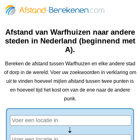
Afstand van Warfhuizen naar andere
steden in Nederland (beginnend met
A).
Bereken de afstand tussen Warfhuizen en elke andere stad
of dorp in de wereld. Voer uw zoekwoorden in verklaring om
uit te vinden hoeveel mijlen afstand tussen twee punten is
en hoeveel tijd het kost om van de ene naar de andere
punk.
⇢