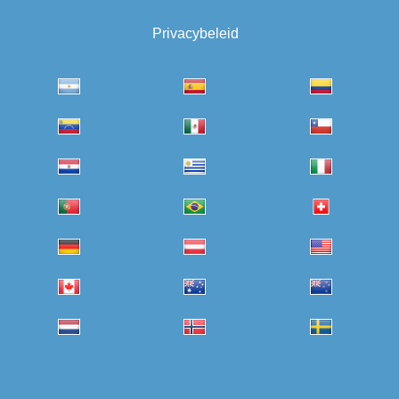
Privacybeleid