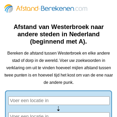
Afstand van Westerbroek naar
andere steden in Nederland
(beginnend met A).
Bereken de afstand tussen Westerbroek en elke andere
stad of dorp in de wereld. Voer uw zoekwoorden in
verklaring om uit te vinden hoeveel mijlen afstand tussen
twee punten is en hoeveel tijd het kost om van de ene naar
de andere punk.
⇢