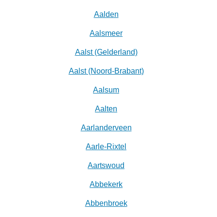
Aalden
Aalsmeer
Aalst (Gelderland)
Aalst (Noord-Brabant)
Aalsum
Aalten
Aarlanderveen
Aarle-Rixtel
Aartswoud
Abbekerk
Abbenbroek