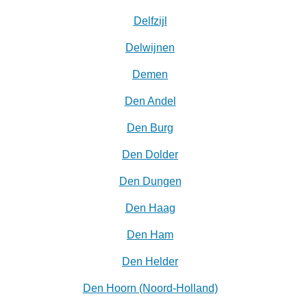
Delfzijl
Delwijnen
Demen
Den Andel
Den Burg
Den Dolder
Den Dungen
Den Haag
Den Ham
Den Helder
Den Hoorn (Noord-Holland)