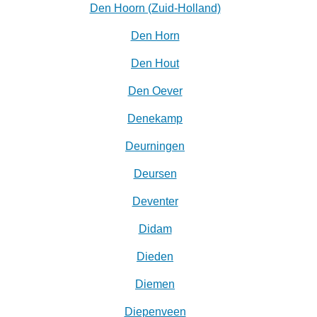
Den Hoorn (Zuid-Holland)
Den Horn
Den Hout
Den Oever
Denekamp
Deurningen
Deursen
Deventer
Didam
Dieden
Diemen
Diepenveen