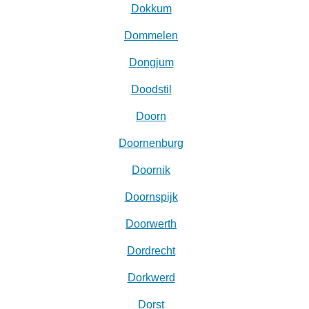
Dokkum
Dommelen
Dongjum
Doodstil
Doorn
Doornenburg
Doornik
Doornspijk
Doorwerth
Dordrecht
Dorkwerd
Dorst