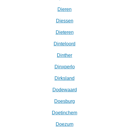
Dieren
Diessen
Dieteren
Dinteloord
Dinther
Dinxperlo
Dirksland
Dodewaard
Doesburg
Doetinchem
Doezum