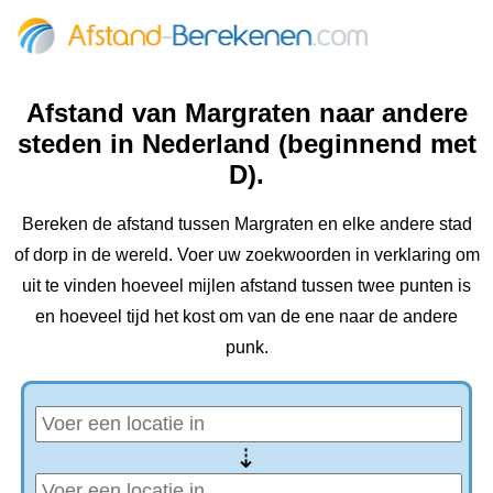
Afstand van Margraten naar andere
steden in Nederland (beginnend met
D).
Bereken de afstand tussen Margraten en elke andere stad
of dorp in de wereld. Voer uw zoekwoorden in verklaring om
uit te vinden hoeveel mijlen afstand tussen twee punten is
en hoeveel tijd het kost om van de ene naar de andere
punk.
⇢