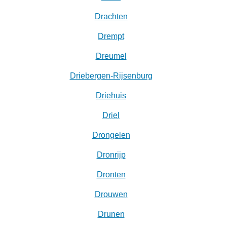
Drachten
Drempt
Dreumel
Driebergen-Rijsenburg
Driehuis
Driel
Drongelen
Dronrijp
Dronten
Drouwen
Drunen