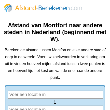
Afstand van Montfort naar andere
steden in Nederland (beginnend met
W).
Bereken de afstand tussen Montfort en elke andere stad of
dorp in de wereld. Voer uw zoekwoorden in verklaring om
uit te vinden hoeveel mijlen afstand tussen twee punten is
en hoeveel tijd het kost om van de ene naar de andere
punk.
⇢