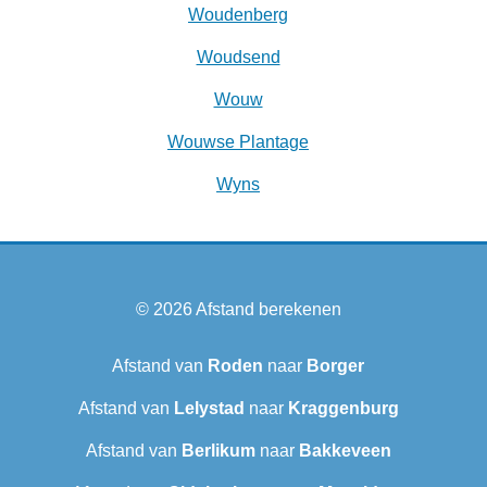
Woudenberg
Woudsend
Wouw
Wouwse Plantage
Wyns
© 2026
Afstand berekenen
Afstand van
Roden
naar
Borger
Afstand van
Lelystad
naar
Kraggenburg
Afstand van
Berlikum
naar
Bakkeveen