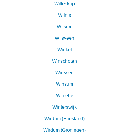
Willeskop
Wilnis
Wilsum
Wilsveen‎
Winkel
Winschoten
Winssen
Winsum
Wintelre
Winterswijk
Wirdum (Friesland)
Wirdum (Groningen)