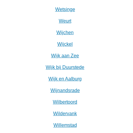
Wetsinge
Weurt
Wijchen
Wijckel
Wijk aan Zee
Wijk bij Duurstede
Wijk en Aalburg
Wijnandsrade
Wilbertoord
Wildervank
Willemstad