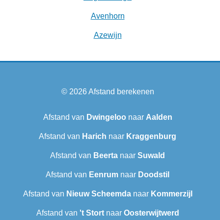
Avenhorn
Azewijn
© 2026
Afstand berekenen
Afstand van
Dwingeloo
naar
Aalden
Afstand van
Harich
naar
Kraggenburg
Afstand van
Beerta
naar
Suwald
Afstand van
Eenrum
naar
Doodstil
Afstand van
Nieuw Scheemda
naar
Kommerzijl
Afstand van
't Stort
naar
Oosterwijtwerd