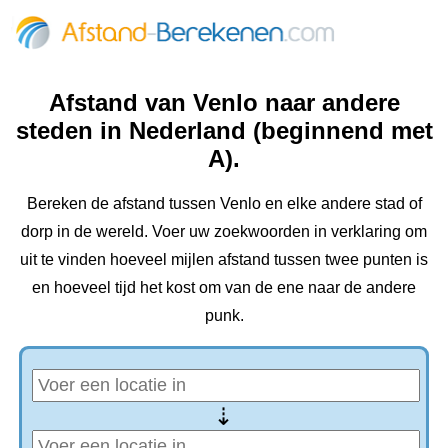
Afstand van Venlo naar andere
steden in Nederland (beginnend met
A).
Bereken de afstand tussen Venlo en elke andere stad of
dorp in de wereld. Voer uw zoekwoorden in verklaring om
uit te vinden hoeveel mijlen afstand tussen twee punten is
en hoeveel tijd het kost om van de ene naar de andere
punk.
⇢