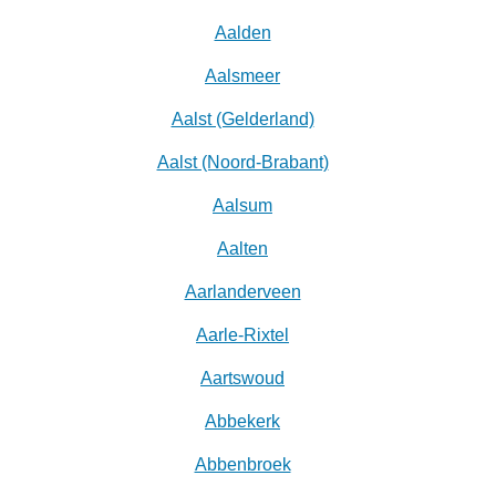
Aalden
Aalsmeer
Aalst (Gelderland)
Aalst (Noord-Brabant)
Aalsum
Aalten
Aarlanderveen
Aarle-Rixtel
Aartswoud
Abbekerk
Abbenbroek