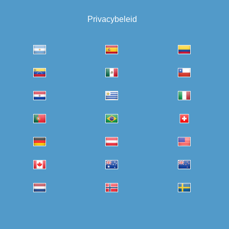
Privacybeleid