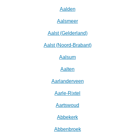
Aalden
Aalsmeer
Aalst (Gelderland)
Aalst (Noord-Brabant)
Aalsum
Aalten
Aarlanderveen
Aarle-Rixtel
Aartswoud
Abbekerk
Abbenbroek