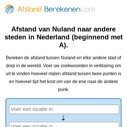
Afstand van Nuland naar andere
steden in Nederland (beginnend met
A).
Bereken de afstand tussen Nuland en elke andere stad of
dorp in de wereld. Voer uw zoekwoorden in verklaring om
uit te vinden hoeveel mijlen afstand tussen twee punten is
en hoeveel tijd het kost om van de ene naar de andere
punk.
⇢