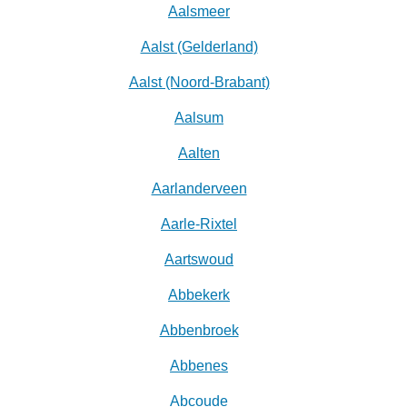
Aalsmeer
Aalst (Gelderland)
Aalst (Noord-Brabant)
Aalsum
Aalten
Aarlanderveen
Aarle-Rixtel
Aartswoud
Abbekerk
Abbenbroek
Abbenes
Abcoude