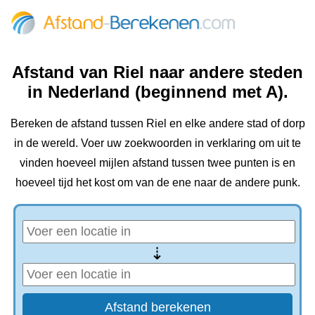
Afstand van Riel naar andere steden
in Nederland (beginnend met A).
Bereken de afstand tussen Riel en elke andere stad of dorp
in de wereld. Voer uw zoekwoorden in verklaring om uit te
vinden hoeveel mijlen afstand tussen twee punten is en
hoeveel tijd het kost om van de ene naar de andere punk.
⇢