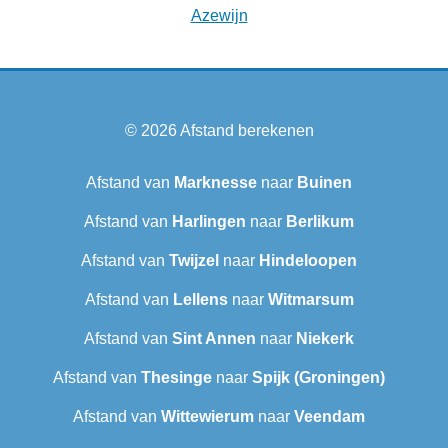
Azewijn
© 2026
Afstand berekenen
Afstand van
Marknesse
naar
Buinen
Afstand van
Harlingen
naar
Berlikum
Afstand van
Twijzel
naar
Hindeloopen
Afstand van
Lellens
naar
Witmarsum
Afstand van
Sint Annen
naar
Niekerk
Afstand van
Thesinge
naar
Spijk (Groningen)
Afstand van
Wittewierum
naar
Veendam