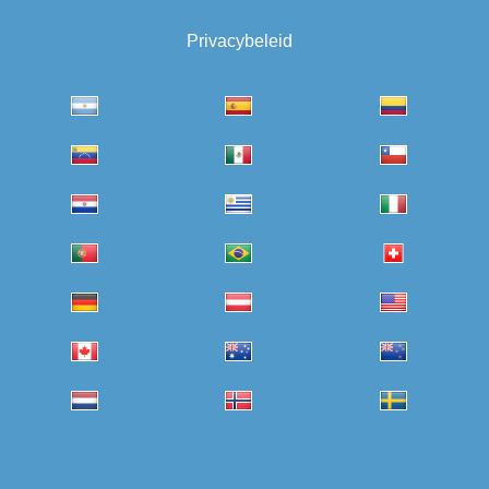
Privacybeleid