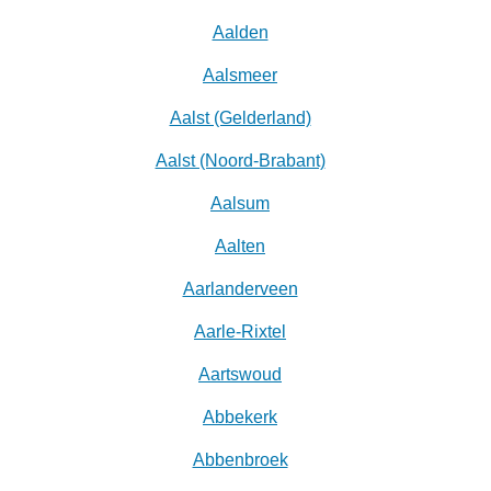
Aalden
Aalsmeer
Aalst (Gelderland)
Aalst (Noord-Brabant)
Aalsum
Aalten
Aarlanderveen
Aarle-Rixtel
Aartswoud
Abbekerk
Abbenbroek