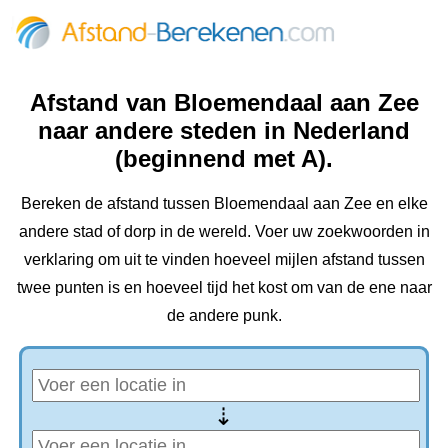
Afstand van Bloemendaal aan Zee
naar andere steden in Nederland
(beginnend met A).
Bereken de afstand tussen Bloemendaal aan Zee en elke
andere stad of dorp in de wereld. Voer uw zoekwoorden in
verklaring om uit te vinden hoeveel mijlen afstand tussen
twee punten is en hoeveel tijd het kost om van de ene naar
de andere punk.
⇢