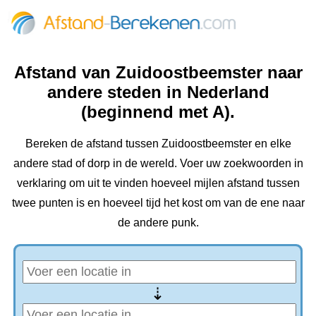
Afstand van Zuidoostbeemster naar
andere steden in Nederland
(beginnend met A).
Bereken de afstand tussen Zuidoostbeemster en elke
andere stad of dorp in de wereld. Voer uw zoekwoorden in
verklaring om uit te vinden hoeveel mijlen afstand tussen
twee punten is en hoeveel tijd het kost om van de ene naar
de andere punk.
⇢