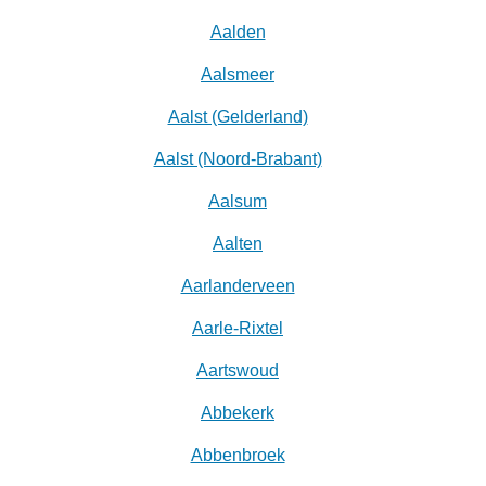
Aalden
Aalsmeer
Aalst (Gelderland)
Aalst (Noord-Brabant)
Aalsum
Aalten
Aarlanderveen
Aarle-Rixtel
Aartswoud
Abbekerk
Abbenbroek