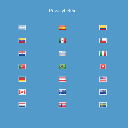
Privacybeleid