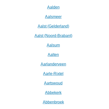
Aalden
Aalsmeer
Aalst (Gelderland)
Aalst (Noord-Brabant)
Aalsum
Aalten
Aarlanderveen
Aarle-Rixtel
Aartswoud
Abbekerk
Abbenbroek