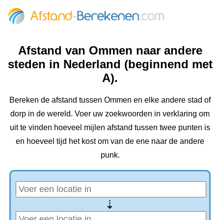
Afstand van Ommen naar andere
steden in Nederland (beginnend met
A).
Bereken de afstand tussen Ommen en elke andere stad of
dorp in de wereld. Voer uw zoekwoorden in verklaring om
uit te vinden hoeveel mijlen afstand tussen twee punten is
en hoeveel tijd het kost om van de ene naar de andere
punk.
⇢