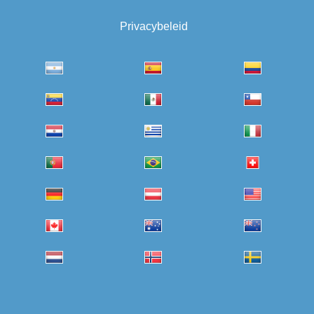
Privacybeleid