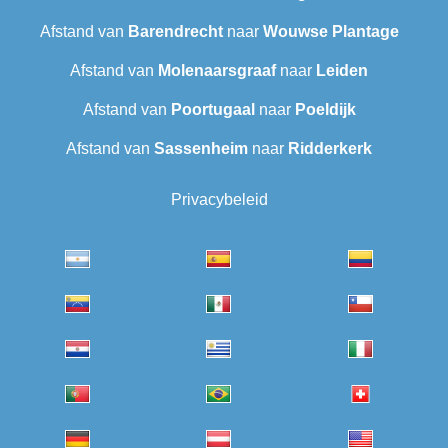
Afstand van
Barendrecht
naar
Wouwse Plantage
Afstand van
Molenaarsgraaf
naar
Leiden
Afstand van
Poortugaal
naar
Poeldijk
Afstand van
Sassenheim
naar
Ridderkerk
Privacybeleid