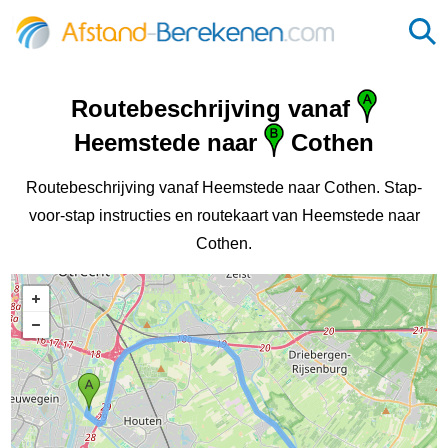
Routebeschrijving vanaf
Heemstede naar
Cothen
Routebeschrijving vanaf Heemstede naar Cothen. Stap-
voor-stap instructies en routekaart van Heemstede naar
Cothen.