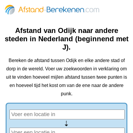
Afstand van Odijk naar andere
steden in Nederland (beginnend met
J).
Bereken de afstand tussen Odijk en elke andere stad of
dorp in de wereld. Voer uw zoekwoorden in verklaring om
uit te vinden hoeveel mijlen afstand tussen twee punten is
en hoeveel tijd het kost om van de ene naar de andere
punk.
⇢