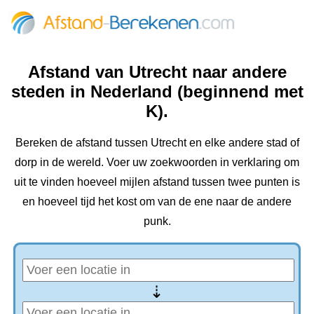
Afstand van Utrecht naar andere
steden in Nederland (beginnend met
K).
Bereken de afstand tussen Utrecht en elke andere stad of
dorp in de wereld. Voer uw zoekwoorden in verklaring om
uit te vinden hoeveel mijlen afstand tussen twee punten is
en hoeveel tijd het kost om van de ene naar de andere
punk.
⇢