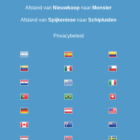
Afstand van
Nieuwkoop
naar
Monster
Afstand van
Spijkenisse
naar
Schipluiden
Privacybeleid