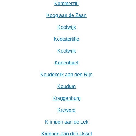
Kommerzijl
Koog aan de Zaan
Koolwijk
Kootstertille
Kootwijk
Kortenhoef
Koudekerk aan den Rijn
Koudum
Kraggenburg
Krewerd
Krimpen aan de Lek
Krimpen aan den IJssel