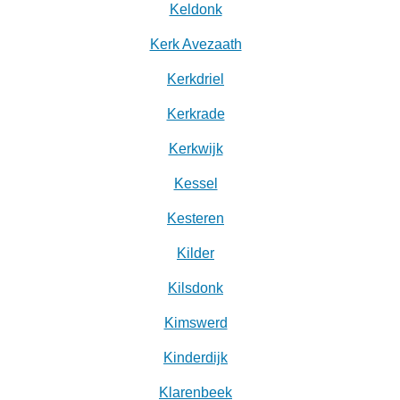
Keldonk
Kerk Avezaath
Kerkdriel
Kerkrade
Kerkwijk
Kessel
Kesteren
Kilder
Kilsdonk
Kimswerd
Kinderdijk
Klarenbeek