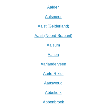
Aalden
Aalsmeer
Aalst (Gelderland)
Aalst (Noord-Brabant)
Aalsum
Aalten
Aarlanderveen
Aarle-Rixtel
Aartswoud
Abbekerk
Abbenbroek