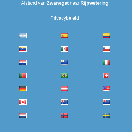
Afstand van
Zwanegat
naar
Rijpwetering
Privacybeleid