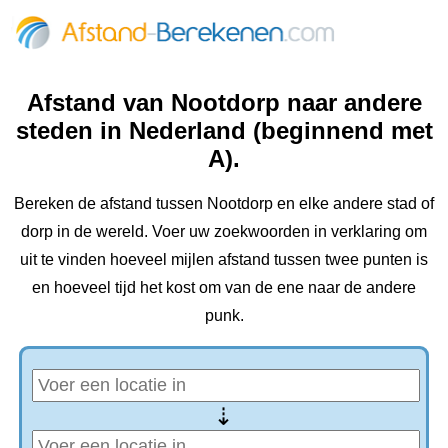
Afstand van Nootdorp naar andere
steden in Nederland (beginnend met
A).
Bereken de afstand tussen Nootdorp en elke andere stad of
dorp in de wereld. Voer uw zoekwoorden in verklaring om
uit te vinden hoeveel mijlen afstand tussen twee punten is
en hoeveel tijd het kost om van de ene naar de andere
punk.
⇢