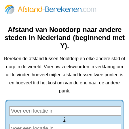
Afstand van Nootdorp naar andere
steden in Nederland (beginnend met
Y).
Bereken de afstand tussen Nootdorp en elke andere stad of
dorp in de wereld. Voer uw zoekwoorden in verklaring om
uit te vinden hoeveel mijlen afstand tussen twee punten is
en hoeveel tijd het kost om van de ene naar de andere
punk.
⇢