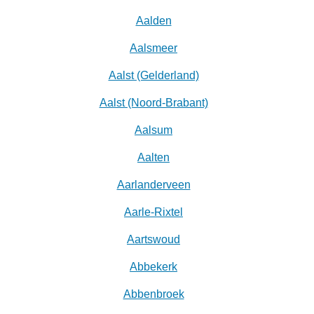
Aalden
Aalsmeer
Aalst (Gelderland)
Aalst (Noord-Brabant)
Aalsum
Aalten
Aarlanderveen
Aarle-Rixtel
Aartswoud
Abbekerk
Abbenbroek