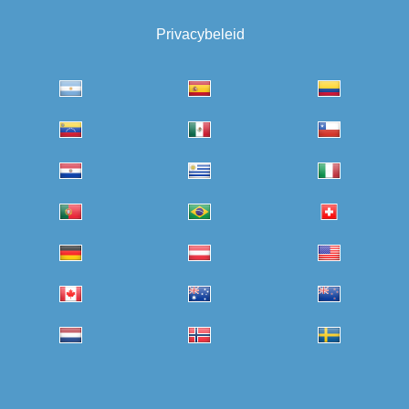
Privacybeleid