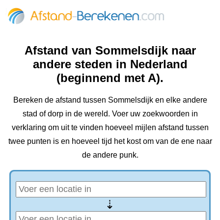
Afstand van Sommelsdijk naar
andere steden in Nederland
(beginnend met A).
Bereken de afstand tussen Sommelsdijk en elke andere
stad of dorp in de wereld. Voer uw zoekwoorden in
verklaring om uit te vinden hoeveel mijlen afstand tussen
twee punten is en hoeveel tijd het kost om van de ene naar
de andere punk.
⇢