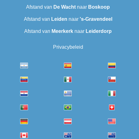
Afstand van
De Wacht
naar
Boskoop
Afstand van
Leiden
naar
's-Gravendeel
Afstand van
Meerkerk
naar
Leiderdorp
Privacybeleid