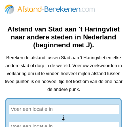
Afstand van Stad aan 't Haringvliet
naar andere steden in Nederland
(beginnend met J).
Bereken de afstand tussen Stad aan 't Haringvliet en elke
andere stad of dorp in de wereld. Voer uw zoekwoorden in
verklaring om uit te vinden hoeveel mijlen afstand tussen
twee punten is en hoeveel tijd het kost om van de ene naar
de andere punk.
⇢