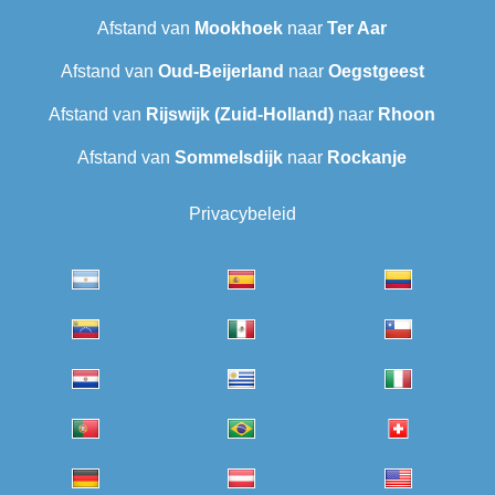
Afstand van
Mookhoek
naar
Ter Aar
Afstand van
Oud-Beijerland
naar
Oegstgeest
Afstand van
Rijswijk (Zuid-Holland)
naar
Rhoon
Afstand van
Sommelsdijk
naar
Rockanje
Privacybeleid