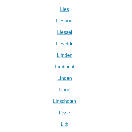
Lies
Lieshout
Liessel
Lievelde
Lijnden
Limbricht
Linden
Linne
Linschoten
Lisse
Lith