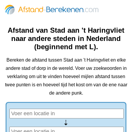
Afstand van Stad aan 't Haringvliet
naar andere steden in Nederland
(beginnend met L).
Bereken de afstand tussen Stad aan 't Haringvliet en elke
andere stad of dorp in de wereld. Voer uw zoekwoorden in
verklaring om uit te vinden hoeveel mijlen afstand tussen
twee punten is en hoeveel tijd het kost om van de ene naar
de andere punk.
⇢