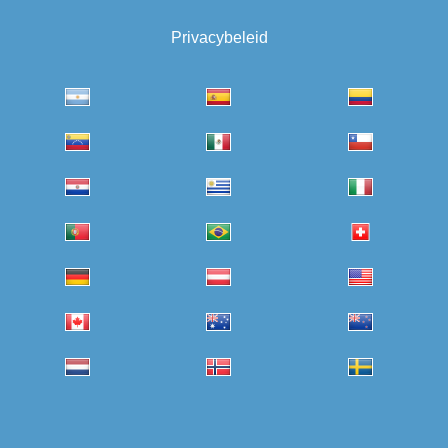
Privacybeleid