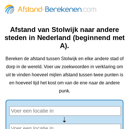
Afstand van Stolwijk naar andere
steden in Nederland (beginnend met
A).
Bereken de afstand tussen Stolwijk en elke andere stad of
dorp in de wereld. Voer uw zoekwoorden in verklaring om
uit te vinden hoeveel mijlen afstand tussen twee punten is
en hoeveel tijd het kost om van de ene naar de andere
punk.
⇢