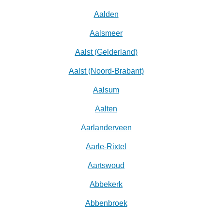
Aalden
Aalsmeer
Aalst (Gelderland)
Aalst (Noord-Brabant)
Aalsum
Aalten
Aarlanderveen
Aarle-Rixtel
Aartswoud
Abbekerk
Abbenbroek