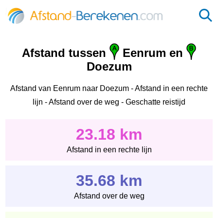
Afstand tussen
Eenrum en
Doezum
Afstand van Eenrum naar Doezum - Afstand in een rechte
lijn - Afstand over de weg - Geschatte reistijd
23.18 km
Afstand in een rechte lijn
35.68 km
Afstand over de weg