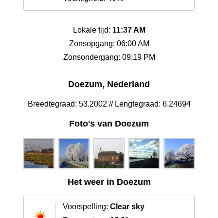
Lokale tijd:
11:37 AM
Zonsopgang: 06:00 AM
Zonsondergang: 09:19 PM
Doezum, Nederland
Breedtegraad: 53.2002 // Lengtegraad: 6.24694
Foto's van Doezum
Het weer in Doezum
Voorspelling:
Clear sky