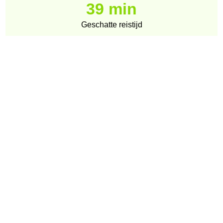
39 min
Geschatte reistijd