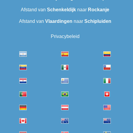
Afstand van
Schenkeldijk
naar
Rockanje
Afstand van
Vlaardingen
naar
Schipluiden
Privacybeleid