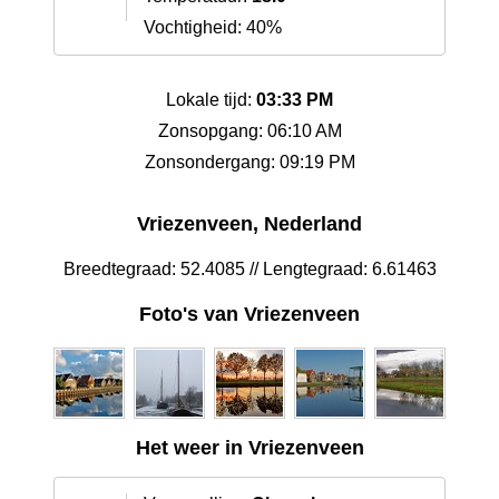
Vochtigheid: 40%
Lokale tijd:
03:33 PM
Zonsopgang: 06:10 AM
Zonsondergang: 09:19 PM
Vriezenveen, Nederland
Breedtegraad: 52.4085 // Lengtegraad: 6.61463
Foto's van Vriezenveen
Het weer in Vriezenveen