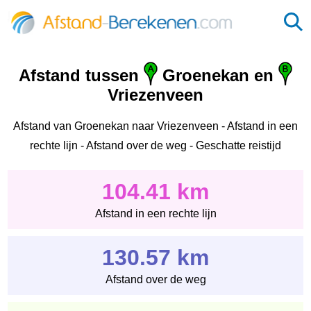
Afstand tussen
Groenekan en
Vriezenveen
Afstand van Groenekan naar Vriezenveen - Afstand in een
rechte lijn - Afstand over de weg - Geschatte reistijd
104.41 km
Afstand in een rechte lijn
130.57 km
Afstand over de weg