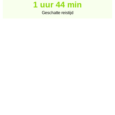
1 uur 44 min
Geschatte reistijd