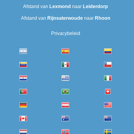
Afstand van
Lexmond
naar
Leiderdorp
Afstand van
Rijnsaterwoude
naar
Rhoon
Privacybeleid