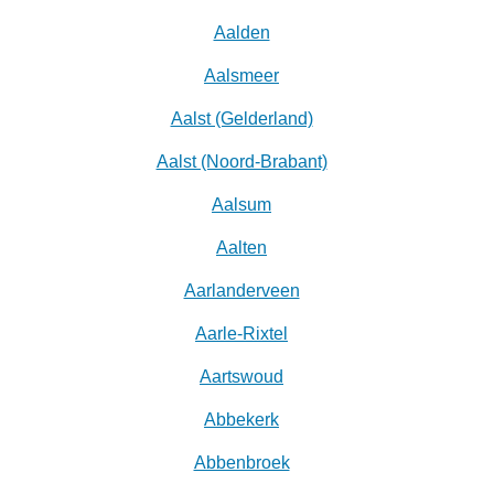
Aalden
Aalsmeer
Aalst (Gelderland)
Aalst (Noord-Brabant)
Aalsum
Aalten
Aarlanderveen
Aarle-Rixtel
Aartswoud
Abbekerk
Abbenbroek