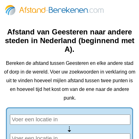
Afstand van Geesteren naar andere
steden in Nederland (beginnend met
A).
Bereken de afstand tussen Geesteren en elke andere stad
of dorp in de wereld. Voer uw zoekwoorden in verklaring om
uit te vinden hoeveel mijlen afstand tussen twee punten is
en hoeveel tijd het kost om van de ene naar de andere
punk.
⇢